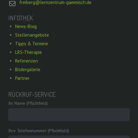
freiberg@lernzentrum-gammisch.de
INFOTHEK
News-Blog
Stellenangebote
Tipps & Termine
LRS-Therapie
Referenzen
Bildergalerie
Partner
RÜCKRUF-SERVICE
Ihr Name (Pflichtfeld)
Ihre Telefonnummer (Pflichtfeld)