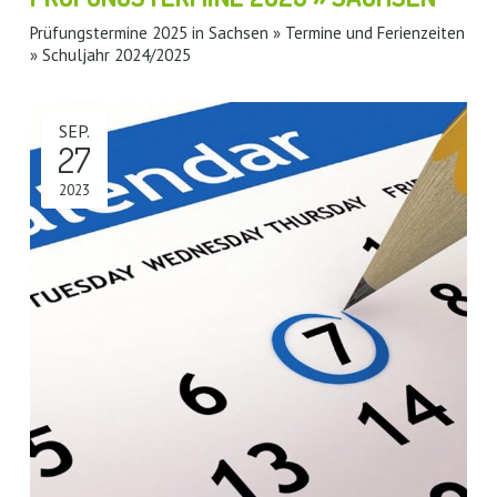
Prüfungstermine 2025 in Sachsen » Termine und Ferienzeiten
» Schuljahr 2024/2025
SEP.
27
2023